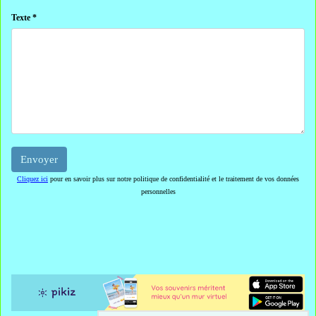
Texte *
Cliquez ici
pour en savoir plus sur notre politique de confidentialité et le traitement de vos données
personnelles